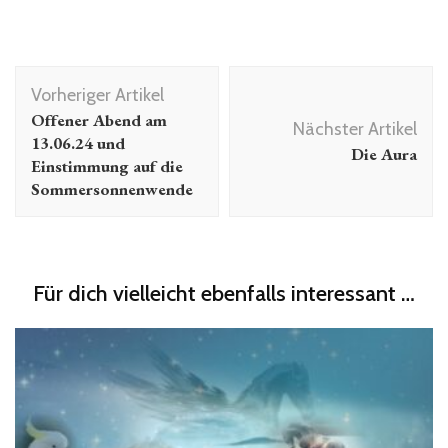
Beitragsnavigation
Vorheriger Artikel
Offener Abend am
Nächster Artikel
13.06.24 und
Die Aura
Einstimmung auf die
Sommersonnenwende
Für dich vielleicht ebenfalls interessant …