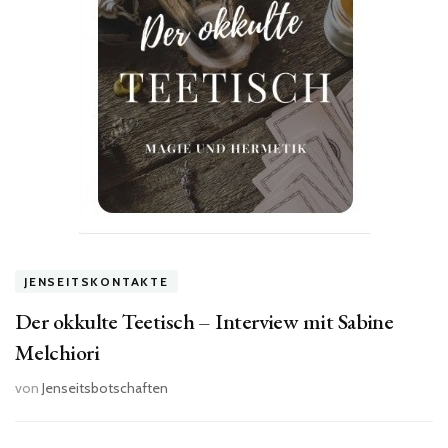
JENSEITSKONTAKTE
Der okkulte Teetisch – Interview mit Sabine
Melchiori
von
Jenseitsbotschaften