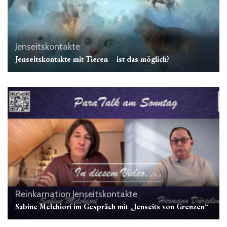
Jenseitskontakte
Jenseitskontakte mit Tieren – ist das möglich?
Reinkarnation
Jenseitskontakte
Sabine Melchiori im Gespräch mit „Jenseits von Grenzen“