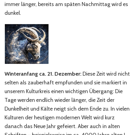
immer länger, bereits am späten Nachmittag wird es
dunkel.
Winteranfang ca. 21. Dezember:
Diese Zeit wird nicht
selten als zauberhaft empfunden und sie markiert in
unserem Kulturkreis einen wichtigen Übergang: Die
Tage werden endlich wieder länger, die Zeit der
Dunkelheit und Kälte neigt sich dem Ende zu. In vielen
Kulturen der heutigen modernen Welt wird kurz
danach das Neue Jahr gefeiert. Aber auch in alten