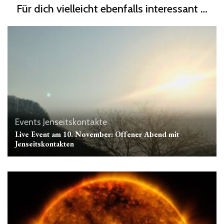
Für dich vielleicht ebenfalls interessant …
Events
Jenseitskontakte
Live Event am 10. November: Offener Abend mit
Jenseitskontakten