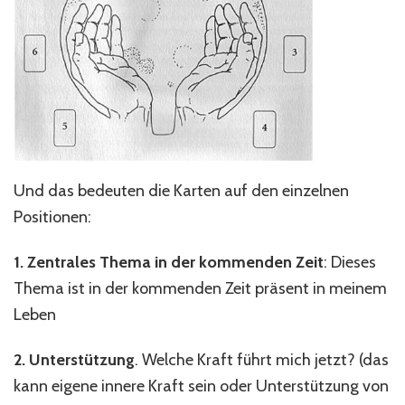
Und das bedeuten die Karten auf den einzelnen
Positionen:
1. Zentrales Thema in der kommenden Zeit
: Dieses
Thema ist in der kommenden Zeit präsent in meinem
Leben
2. Unterstützung
. Welche Kraft führt mich jetzt? (das
kann eigene innere Kraft sein oder Unterstützung von