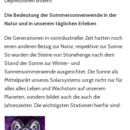
Depressionen lindern.
Die Bedeutung der Sommersonnenwende in der
Natur und in unserem täglichen Erleben
Die Generationen in vorindustrieller Zeit hatten noch
einen anderen Bezug zur Natur, respektive zur Sonne.
So wurden die Steine von Stonehenge nach dem
Stand der Sonne zur Winter- und
Sonnensommerwende ausgerichtet. Die Sonne als
Mittelpunkt unseres Solarsystems sorgt nicht nur für
alles alles Leben und Wachstum auf unserem
Planeten, sondern bildet auch die auch die
Jahreszeiten. Die wichtigsten Stationen hierfür sind: