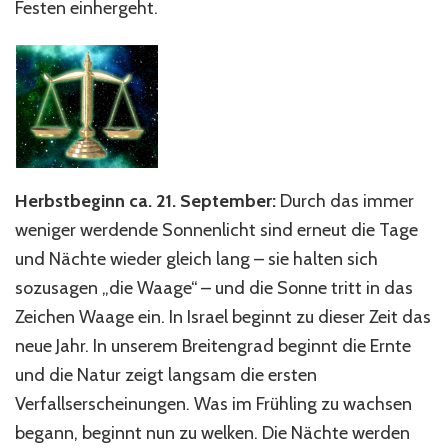
Festen einhergeht.
Herbstbeginn ca. 21. September:
Durch das immer
weniger werdende Sonnenlicht sind erneut die Tage
und Nächte wieder gleich lang – sie halten sich
sozusagen „die Waage“ – und die Sonne tritt in das
Zeichen Waage ein. In Israel beginnt zu dieser Zeit das
neue Jahr. In unserem Breitengrad beginnt die Ernte
und die Natur zeigt langsam die ersten
Verfallserscheinungen. Was im Frühling zu wachsen
begann, beginnt nun zu welken. Die Nächte werden