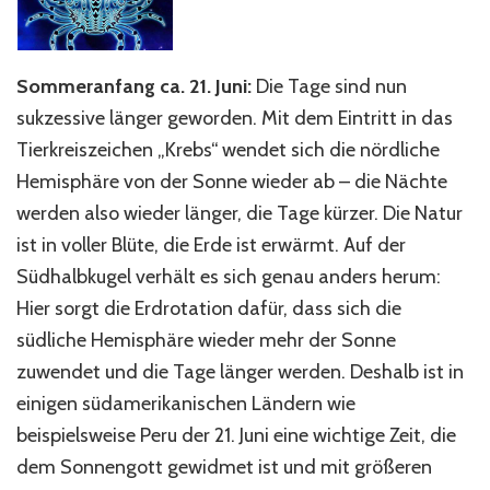
Sommeranfang ca. 21. Juni:
Die Tage sind nun
sukzessive länger geworden. Mit dem Eintritt in das
Tierkreiszeichen „Krebs“ wendet sich die nördliche
Hemisphäre von der Sonne wieder ab – die Nächte
werden also wieder länger, die Tage kürzer. Die Natur
ist in voller Blüte, die Erde ist erwärmt. Auf der
Südhalbkugel verhält es sich genau anders herum:
Hier sorgt die Erdrotation dafür, dass sich die
südliche Hemisphäre wieder mehr der Sonne
zuwendet und die Tage länger werden. Deshalb ist in
einigen südamerikanischen Ländern wie
beispielsweise Peru der 21. Juni eine wichtige Zeit, die
dem Sonnengott gewidmet ist und mit größeren