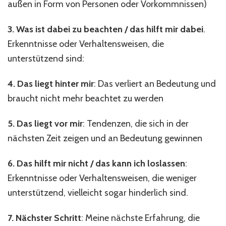
außen in Form von Personen oder Vorkommnissen)
3. Was ist dabei zu beachten / das hilft mir dabei
.
Erkenntnisse oder Verhaltensweisen, die
unterstützend sind:
4. Das liegt hinter mir
: Das verliert an Bedeutung und
braucht nicht mehr beachtet zu werden
5. Das liegt vor mir
: Tendenzen, die sich in der
nächsten Zeit zeigen und an Bedeutung gewinnen
6. Das hilft mir nicht / das kann ich loslassen
:
Erkenntnisse oder Verhaltensweisen, die weniger
unterstützend, vielleicht sogar hinderlich sind.
7. Nächster Schritt
: Meine nächste Erfahrung, die