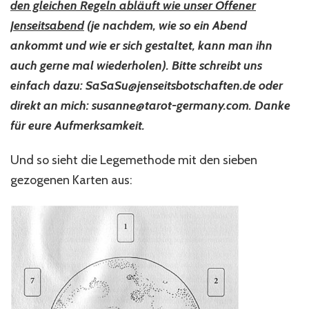
den gleichen Regeln abläuft wie unser Offener
Jenseitsabend
(je nachdem, wie so ein Abend
ankommt und wie er sich gestaltet, kann man ihn
auch gerne mal wiederholen). Bitte schreibt uns
einfach dazu: SaSaSu@jenseitsbotschaften.de oder
direkt an mich: susanne@tarot-germany.com. Danke
für eure Aufmerksamkeit.
Und so sieht die Legemethode mit den sieben
gezogenen Karten aus: