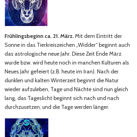
Frühlingsbeginn ca. 21. März.
Mit dem Eintritt der
Sonne in das Tierkreiszeichen „Widder“ beginnt auch
das astrologische neue Jahr. Diese Zeit Ende März
wurde bzw. wird heute noch in manchen Kulturen als
Neues Jahr gefeiert (z.B. heute im Iran). Nach der
dunklen und kalten Winterzeit beginnt die Natur
wieder aufzuleben, Tage und Nächte sind nun gleich
lang, das Tageslicht beginnt sich nach und nach
durchzusetzen, und die Tage werden länger.