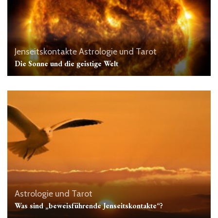
Jenseitskontakte
Astrologie und Tarot
Die Sonne und die geistige Welt
Astrologie und Tarot
Was sind „beweisführende Jenseitskontakte“?