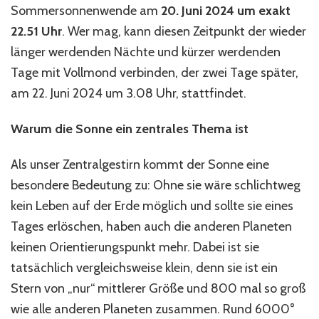
Sommersonnenwende am
20. Juni 2024 um exakt
22.51 Uhr
. Wer mag, kann diesen Zeitpunkt der wieder
länger werdenden Nächte und kürzer werdenden
Tage mit Vollmond verbinden, der zwei Tage später,
am 22. Juni 2024 um 3.08 Uhr, stattfindet.
Warum die Sonne ein zentrales Thema ist
Als unser Zentralgestirn kommt der Sonne eine
besondere Bedeutung zu: Ohne sie wäre schlichtweg
kein Leben auf der Erde möglich und sollte sie eines
Tages erlöschen, haben auch die anderen Planeten
keinen Orientierungspunkt mehr. Dabei ist sie
tatsächlich vergleichsweise klein, denn sie ist ein
Stern von „nur“ mittlerer Größe und 800 mal so groß
wie alle anderen Planeten zusammen. Rund 6000°