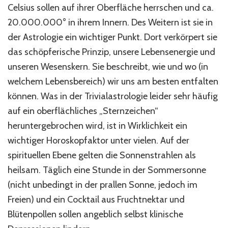
Celsius sollen auf ihrer Oberfläche herrschen und ca.
20.000.000° in ihrem Innern. Des Weitern ist sie in
der Astrologie ein wichtiger Punkt. Dort verkörpert sie
das schöpferische Prinzip, unsere Lebensenergie und
unseren Wesenskern. Sie beschreibt, wie und wo (in
welchem Lebensbereich) wir uns am besten entfalten
können. Was in der Trivialastrologie leider sehr häufig
auf ein oberflächliches „Sternzeichen“
heruntergebrochen wird, ist in Wirklichkeit ein
wichtiger Horoskopfaktor unter vielen. Auf der
spirituellen Ebene gelten die Sonnenstrahlen als
heilsam. Täglich eine Stunde in der Sommersonne
(nicht unbedingt in der prallen Sonne, jedoch im
Freien) und ein Cocktail aus Fruchtnektar und
Blütenpollen sollen angeblich selbst klinische