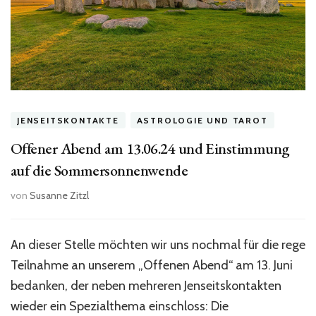
JENSEITSKONTAKTE
ASTROLOGIE UND TAROT
Offener Abend am 13.06.24 und Einstimmung
auf die Sommersonnenwende
von
Susanne Zitzl
An dieser Stelle möchten wir uns nochmal für die rege
Teilnahme an unserem „Offenen Abend“ am 13. Juni
bedanken, der neben mehreren Jenseitskontakten
wieder ein Spezialthema einschloss: Die