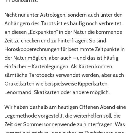
im Dunkeln ist.
Nicht nur unter Astrologen, sondern auch unter den
Anhängern des Tarots ist es häufig noch verbreitet,
an diesen „Eckpunkten“ in der Natur die kommende
Zeit zu checken und zu hinterfragen. So sind
Horoskopberechnungen für bestimmte Zeitpunkte in
der Natur möglich, aber auch – und das ist häufig
einfacher – Kartenlegungen. Als Karten können
sämtliche Tarotdecks verwendet werden, aber auch
Orakelkarten wie beispielsweise Kipperkarten,
Lenormand, Skatkarten oder andere möglich.
Wir haben deshalb am heutigen Offenen Abend eine
Legemethode vorgestellt, die weiterhelfen soll, die
Zeit der Sommersonnenwende zu hinterfragen: Was