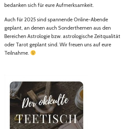
bedanken sich für eure Aufmerksamkeit.
Auch für 2025 sind spannende Online-Abende
geplant, an denen auch Sonderthemen aus den
Bereichen Astrologie bzw. astrologische Zeitqualität
oder Tarot geplant sind. Wir freuen uns auf eure
Teilnahme.