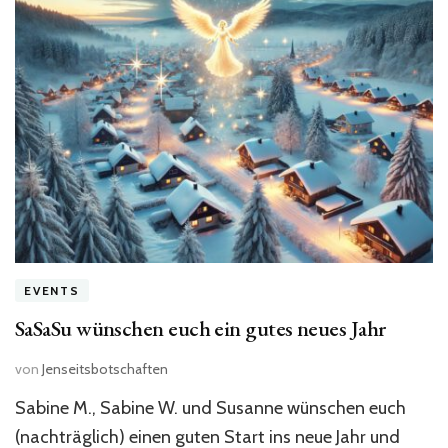
EVENTS
SaSaSu wünschen euch ein gutes neues Jahr
von
Jenseitsbotschaften
Sabine M., Sabine W. und Susanne wünschen euch
(nachträglich) einen guten Start ins neue Jahr und