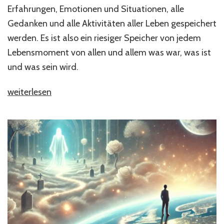
Erfahrungen, Emotionen und Situationen, alle
Gedanken und alle Aktivitäten aller Leben gespeichert
werden. Es ist also ein riesiger Speicher von jedem
Lebensmoment von allen und allem was war, was ist
und was sein wird.
„Akasha
weiterlesen
Chronik“