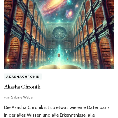
AKASHACHRONIK
Akasha Chronik
von
Sabine Weber
Die Akasha Chronik ist so etwas wie eine Datenbank,
in der alles Wissen und alle Erkenntnisse, alle