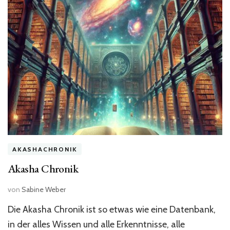
AKASHACHRONIK
Akasha Chronik
von
Sabine Weber
Die Akasha Chronik ist so etwas wie eine Datenbank,
in der alles Wissen und alle Erkenntnisse, alle