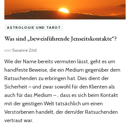
ASTROLOGIE UND TAROT
Was sind „beweisführende Jenseitskontakte“?
von
Susanne Zitzl
Wie der Name bereits vermuten lässt, geht es um
handfeste Beweise, die ein Medium gegenüber dem
Ratsuchenden zu erbringen hat. Dies dient der
Sicherheit – und zwar sowohl für den Klienten als
auch für das Medium – , dass es sich beim Kontakt
mit der geistigen Welt tatsächlich um einen
Verstorbenen handelt, der dem/der Ratsuchenden
vertraut war.