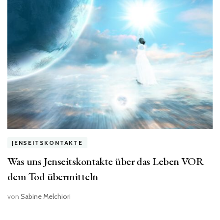
JENSEITSKONTAKTE
Was uns Jenseitskontakte über das Leben VOR
dem Tod übermitteln
von
Sabine Melchiori