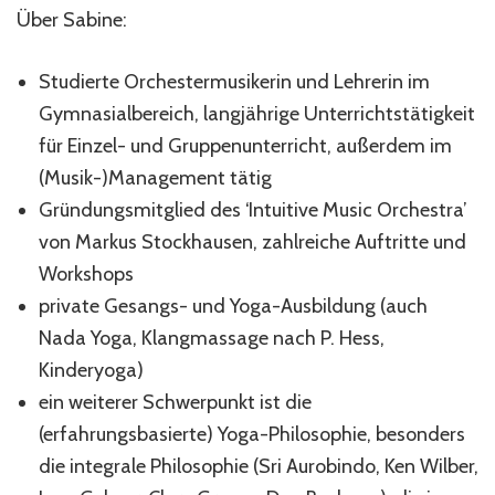
Über Sabine:
Studierte Orchestermusikerin und Lehrerin im
Gymnasialbereich, langjährige Unterrichtstätigkeit
für Einzel- und Gruppenunterricht, außerdem im
(Musik-)Management tätig
Gründungsmitglied des ‘Intuitive Music Orchestra’
von Markus Stockhausen, zahlreiche Auftritte und
Workshops
private Gesangs- und Yoga-Ausbildung (auch
Nada Yoga, Klangmassage nach P. Hess,
Kinderyoga)
ein weiterer Schwerpunkt ist die
(erfahrungsbasierte) Yoga-Philosophie, besonders
die integrale Philosophie (Sri Aurobindo, Ken Wilber,