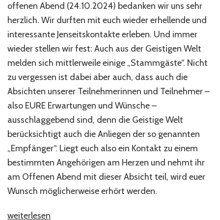
offenen Abend (24.10.2024) bedanken wir uns sehr
herzlich. Wir durften mit euch wieder erhellende und
interessante Jenseitskontakte erleben. Und immer
wieder stellen wir fest: Auch aus der Geistigen Welt
melden sich mittlerweile einige „Stammgäste“. Nicht
zu vergessen ist dabei aber auch, dass auch die
Absichten unserer Teilnehmerinnen und Teilnehmer –
also EURE Erwartungen und Wünsche –
ausschlaggebend sind, denn die Geistige Welt
berücksichtigt auch die Anliegen der so genannten
„Empfänger“. Liegt euch also ein Kontakt zu einem
bestimmten Angehörigen am Herzen und nehmt ihr
am Offenen Abend mit dieser Absicht teil, wird euer
Wunsch möglicherweise erhört werden.
„Willkommen
weiterlesen