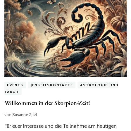
EVENTS
JENSEITSKONTAKTE
ASTROLOGIE UND
TAROT
Willkommen in der Skorpion-Zeit!
von
Susanne Zitzl
Für euer Interesse und die Teilnahme am heutigen