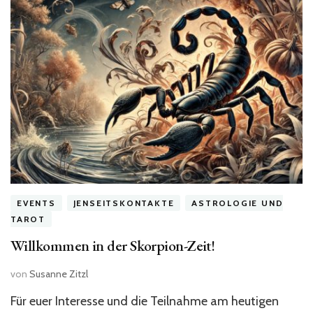
EVENTS
JENSEITSKONTAKTE
ASTROLOGIE UND
TAROT
Willkommen in der Skorpion-Zeit!
von
Susanne Zitzl
Für euer Interesse und die Teilnahme am heutigen