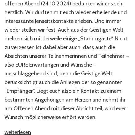
offenen Abend (24.10.2024) bedanken wir uns sehr
herzlich. Wir durften mit euch wieder erhellende und
interessante Jenseitskontakte erleben. Und immer
wieder stellen wir fest: Auch aus der Geistigen Welt
melden sich mittlerweile einige „Stammgäste“. Nicht
zu vergessen ist dabei aber auch, dass auch die
Absichten unserer Teilnehmerinnen und Teilnehmer –
also EURE Erwartungen und Wünsche –
ausschlaggebend sind, denn die Geistige Welt
berücksichtigt auch die Anliegen der so genannten
„Empfänger“. Liegt euch also ein Kontakt zu einem
bestimmten Angehörigen am Herzen und nehmt ihr
am Offenen Abend mit dieser Absicht teil, wird euer
Wunsch möglicherweise erhört werden.
„Willkommen
weiterlesen