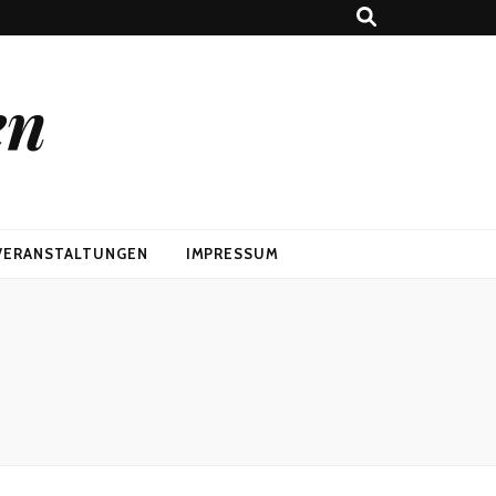
en
VERANSTALTUNGEN
IMPRESSUM