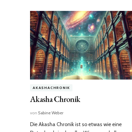
AKASHACHRONIK
Akasha Chronik
von
Sabine Weber
Die Akasha Chronik ist so etwas wie eine