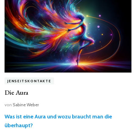
JENSEITSKONTAKTE
Die Aura
von
Sabine Weber
Was ist eine Aura und wozu braucht man die
überhaupt?