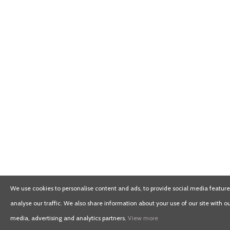
We use cookies to personalise content and ads, to provide social media feature
analyse our traffic. We also share information about your use of our site with ou
media, advertising and analytics partners.
View more