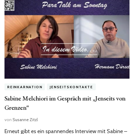
REINKARNATION
JENSEITSKONTAKTE
Sabine Melchiori im Gespräch mit „Jenseits von
Grenzen“
von
Susanne Zitzl
Erneut gibt es ein spannendes Interview mit Sabine –