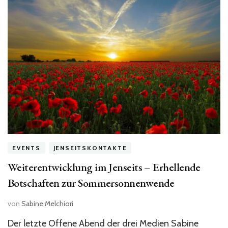
EVENTS
JENSEITSKONTAKTE
Weiterentwicklung im Jenseits – Erhellende
Botschaften zur Sommersonnenwende
von
Sabine Melchiori
Der letzte Offene Abend der drei Medien Sabine