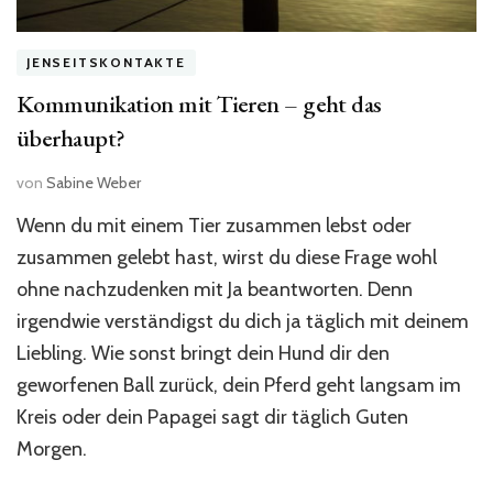
JENSEITSKONTAKTE
Kommunikation mit Tieren – geht das
überhaupt?
von
Sabine Weber
Wenn du mit einem Tier zusammen lebst oder
zusammen gelebt hast, wirst du diese Frage wohl
ohne nachzudenken mit Ja beantworten. Denn
irgendwie verständigst du dich ja täglich mit deinem
Liebling. Wie sonst bringt dein Hund dir den
geworfenen Ball zurück, dein Pferd geht langsam im
Kreis oder dein Papagei sagt dir täglich Guten
Morgen.