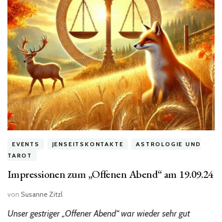
EVENTS
JENSEITSKONTAKTE
ASTROLOGIE UND
TAROT
Impressionen zum „Offenen Abend“ am 19.09.24
von
Susanne Zitzl
Unser gestriger „Offener Abend“ war wieder sehr gut