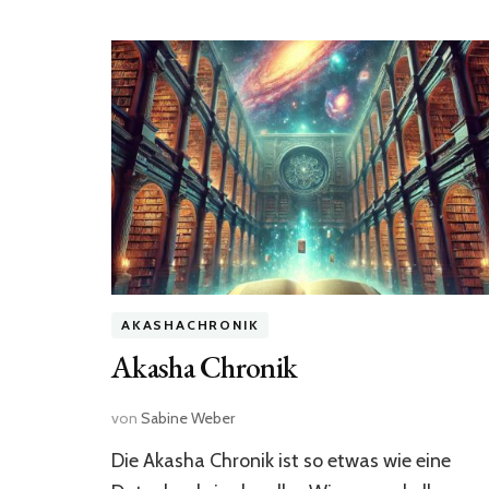
AKASHACHRONIK
Akasha Chronik
von
Sabine Weber
Die Akasha Chronik ist so etwas wie eine