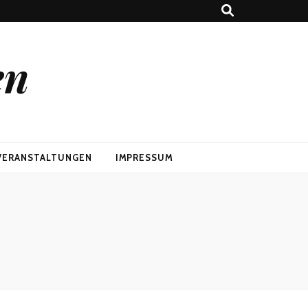
en
VERANSTALTUNGEN
IMPRESSUM